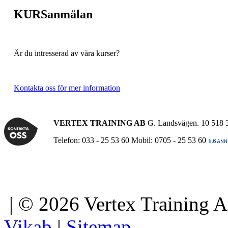
KURSanmälan
Är du intresserad av våra kurser?
Kontakta oss för mer information
VERTEX TRAINING AB
G. Landsvägen. 10 518 
Telefon: 033 - 25 53 60 Mobil: 0705 - 25 53 60
| © 2026 Vertex Training 
Vikab
|
Sitemap