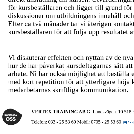
för kursbeställaren och ligger till grund f
diskussioner om utbildningens innehåll oc
Efter ca två månader tar vi återigen konta
kursbeställaren för att följa upp resultatet 
Vi diskuterar effekten och nyttan av de ny
hur de har påverkat kursdeltagarnas sätt att
arbete. Ni har också möjlighet att beställa
med kort repetition för att ytterligare höja 
medarbetarnas skriftliga kommunikation.
VERTEX TRAINING AB
G. Landsvägen. 10 518 
Telefon: 033 - 25 53 60 Mobil: 0705 - 25 53 60