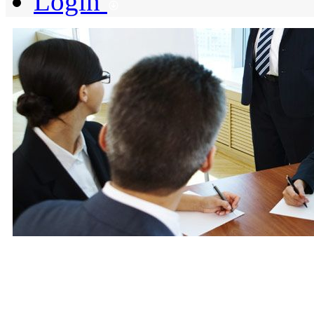
Login