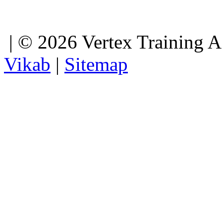
| © 2026 Vertex Training 
Vikab
|
Sitemap