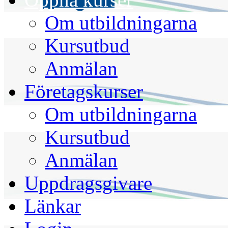
Om utbildningarna
Kursutbud
Anmälan
Företagskurser
Om utbildningarna
Kursutbud
Anmälan
Uppdragsgivare
Länkar