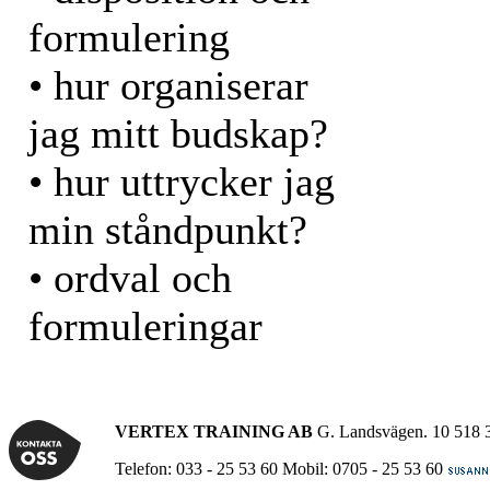
formulering
• hur organiserar
jag mitt budskap?
• hur uttrycker jag
min ståndpunkt?
• ordval och
formuleringar
VERTEX TRAINING AB
G. Landsvägen. 10 518 
Telefon: 033 - 25 53 60 Mobil: 0705 - 25 53 60