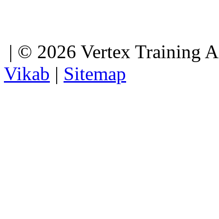
| © 2026 Vertex Training 
Vikab
|
Sitemap