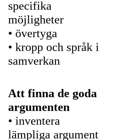
specifika
möjligheter
• övertyga
• kropp och språk i
samverkan
Att finna de goda
argumenten
• inventera
lämpliga argument