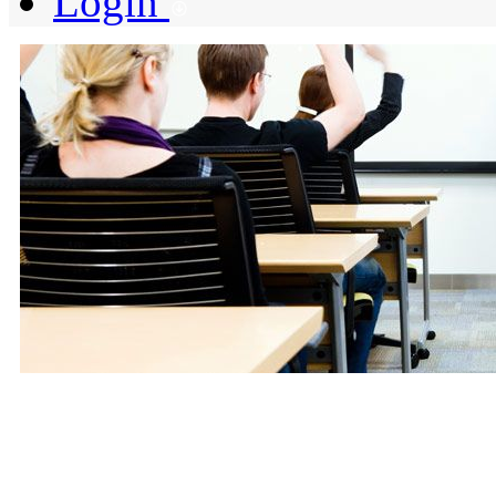
Login